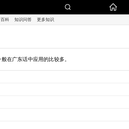
活百科
知识问答
更多知识
一般在广东话中应用的比较多。