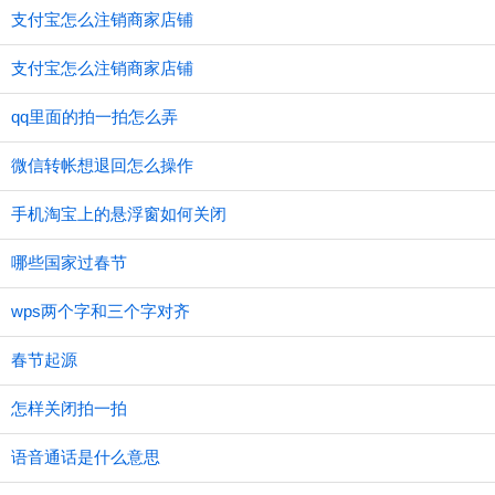
支付宝怎么注销商家店铺
支付宝怎么注销商家店铺
qq里面的拍一拍怎么弄
微信转帐想退回怎么操作
手机淘宝上的悬浮窗如何关闭
哪些国家过春节
wps两个字和三个字对齐
春节起源
怎样关闭拍一拍
语音通话是什么意思