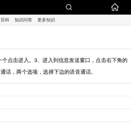
活百科
知识问答
更多知识
一个点击进入。3、进入到信息发送窗口，点击右下角的
语音通话，两个选项，选择下边的语音通话。