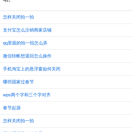
怎样关闭拍一拍
支付宝怎么注销商家店铺
qq里面的拍一拍怎么弄
微信转帐想退回怎么操作
手机淘宝上的悬浮窗如何关闭
哪些国家过春节
wps两个字和三个字对齐
春节起源
怎样关闭拍一拍