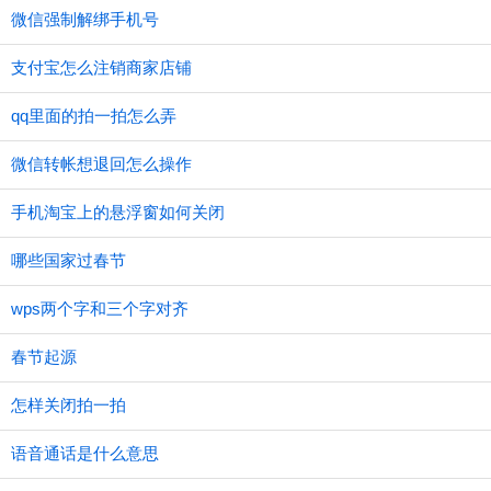
微信强制解绑手机号
支付宝怎么注销商家店铺
qq里面的拍一拍怎么弄
微信转帐想退回怎么操作
手机淘宝上的悬浮窗如何关闭
哪些国家过春节
wps两个字和三个字对齐
春节起源
怎样关闭拍一拍
语音通话是什么意思