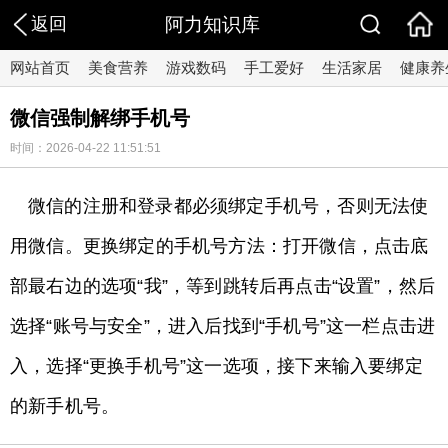
返回
阿力知识库
网站首页
美食营养
游戏数码
手工爱好
生活家居
健康养
微信强制解绑手机号
时间：2026-04-22 11:51:51
微信的注册和登录都必须绑定手机号，否则无法使
用微信。更换绑定的手机号方法：打开微信，点击底
部最右边的选项“我”，等到跳转后再点击“设置”，然后
选择“账号与安全”，进入后找到“手机号”这一栏点击进
入，选择“更换手机号”这一选项，接下来输入要绑定
的新手机号。