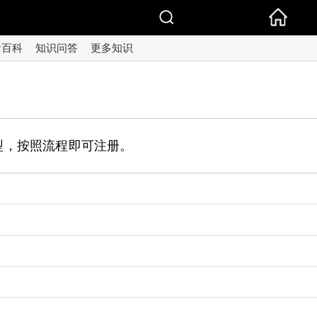
活百科
知识问答
更多知识
型，按照流程即可注册。