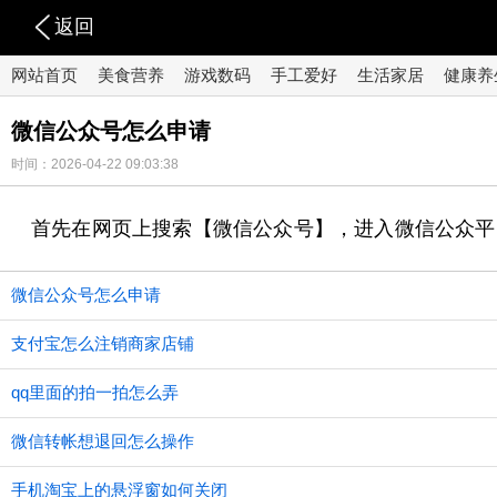
返回
网站首页
美食营养
游戏数码
手工爱好
生活家居
健康养
微信公众号怎么申请
时间：2026-04-22 09:03:38
首先在网页上搜索【微信公众号】，进入微信公众平
微信公众号怎么申请
支付宝怎么注销商家店铺
qq里面的拍一拍怎么弄
微信转帐想退回怎么操作
手机淘宝上的悬浮窗如何关闭