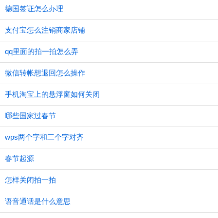
德国签证怎么办理
支付宝怎么注销商家店铺
qq里面的拍一拍怎么弄
微信转帐想退回怎么操作
手机淘宝上的悬浮窗如何关闭
哪些国家过春节
wps两个字和三个字对齐
春节起源
怎样关闭拍一拍
语音通话是什么意思