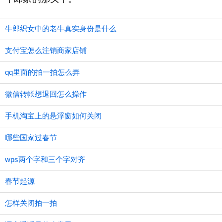
牛郎织女中的老牛真实身份是什么
支付宝怎么注销商家店铺
qq里面的拍一拍怎么弄
微信转帐想退回怎么操作
手机淘宝上的悬浮窗如何关闭
哪些国家过春节
wps两个字和三个字对齐
春节起源
怎样关闭拍一拍