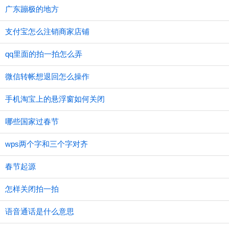
广东蹦极的地方
支付宝怎么注销商家店铺
qq里面的拍一拍怎么弄
微信转帐想退回怎么操作
手机淘宝上的悬浮窗如何关闭
哪些国家过春节
wps两个字和三个字对齐
春节起源
怎样关闭拍一拍
语音通话是什么意思