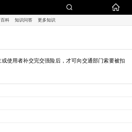
活百科
知识问答
更多知识
主或使用者补交完交强险后，才可向交通部门索要被扣