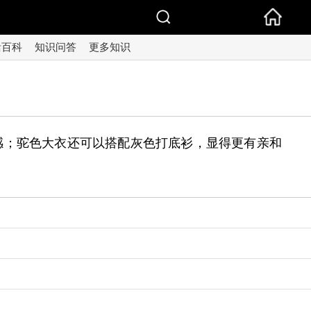
活百科
知识问答
更多知识
感；驼色大衣还可以搭配灰色打底衫，显得更有亲和