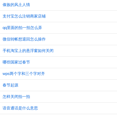
傣族的风土人情
支付宝怎么注销商家店铺
qq里面的拍一拍怎么弄
微信转帐想退回怎么操作
手机淘宝上的悬浮窗如何关闭
哪些国家过春节
wps两个字和三个字对齐
春节起源
怎样关闭拍一拍
语音通话是什么意思