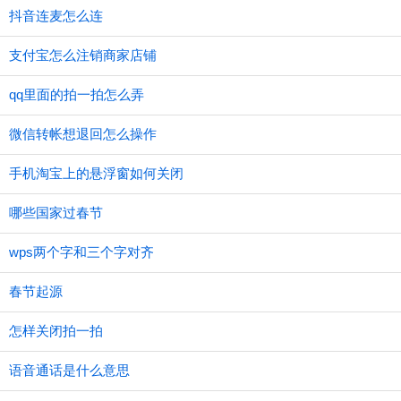
抖音连麦怎么连
支付宝怎么注销商家店铺
qq里面的拍一拍怎么弄
微信转帐想退回怎么操作
手机淘宝上的悬浮窗如何关闭
哪些国家过春节
wps两个字和三个字对齐
春节起源
怎样关闭拍一拍
语音通话是什么意思