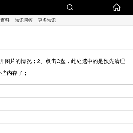
活百科
知识问答
更多知识
开图片的情况；2、点击C盘，此处选中的是预先清理
一些内存了；