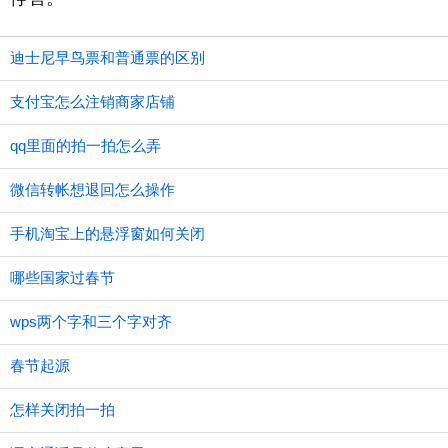
迪士尼早鸟票和普通票的区别
支付宝怎么注销商家店铺
qq里面的拍一拍怎么弄
微信转帐想退回怎么操作
手机淘宝上的悬浮窗如何关闭
哪些国家过春节
wps两个字和三个字对齐
春节起源
怎样关闭拍一拍