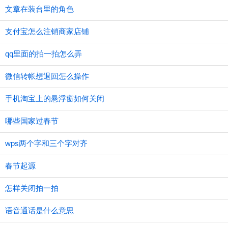
文章在装台里的角色
支付宝怎么注销商家店铺
qq里面的拍一拍怎么弄
微信转帐想退回怎么操作
手机淘宝上的悬浮窗如何关闭
哪些国家过春节
wps两个字和三个字对齐
春节起源
怎样关闭拍一拍
语音通话是什么意思