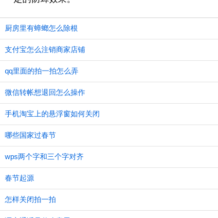
厨房里有蟑螂怎么除根
支付宝怎么注销商家店铺
qq里面的拍一拍怎么弄
微信转帐想退回怎么操作
手机淘宝上的悬浮窗如何关闭
哪些国家过春节
wps两个字和三个字对齐
春节起源
怎样关闭拍一拍