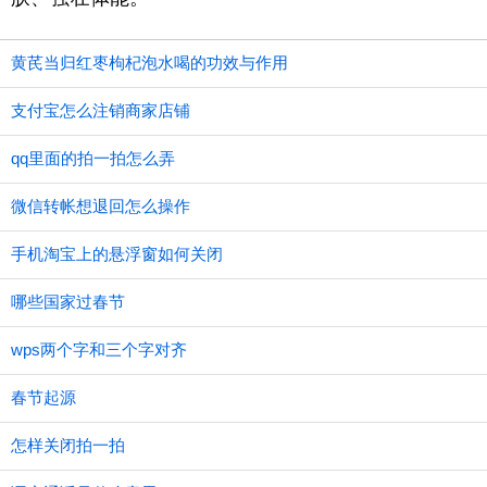
黄芪当归红枣枸杞泡水喝的功效与作用
支付宝怎么注销商家店铺
qq里面的拍一拍怎么弄
微信转帐想退回怎么操作
手机淘宝上的悬浮窗如何关闭
哪些国家过春节
wps两个字和三个字对齐
春节起源
怎样关闭拍一拍