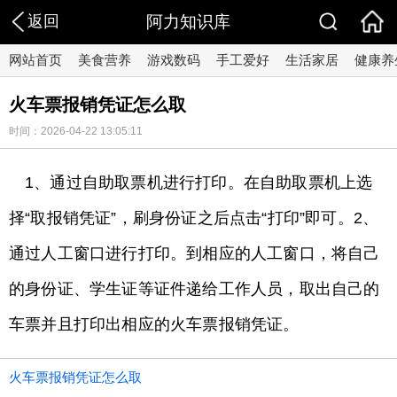
返回
阿力知识库
网站首页
美食营养
游戏数码
手工爱好
生活家居
健康养
火车票报销凭证怎么取
时间：2026-04-22 13:05:11
1、通过自助取票机进行打印。在自助取票机上选
择“取报销凭证”，刷身份证之后点击“打印”即可。2、
通过人工窗口进行打印。到相应的人工窗口，将自己
的身份证、学生证等证件递给工作人员，取出自己的
车票并且打印出相应的火车票报销凭证。
火车票报销凭证怎么取