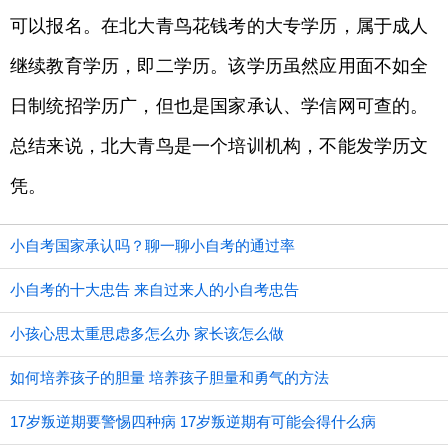
可以报名。在北大青鸟花钱考的大专学历，属于成人
继续教育学历，即二学历。该学历虽然应用面不如全
日制统招学历广，但也是国家承认、学信网可查的。
总结来说，北大青鸟是一个培训机构，不能发学历文
凭。
小自考国家承认吗？聊一聊小自考的通过率
小自考的十大忠告 来自过来人的小自考忠告
小孩心思太重思虑多怎么办 家长该怎么做
如何培养孩子的胆量 培养孩子胆量和勇气的方法
17岁叛逆期要警惕四种病 17岁叛逆期有可能会得什么病