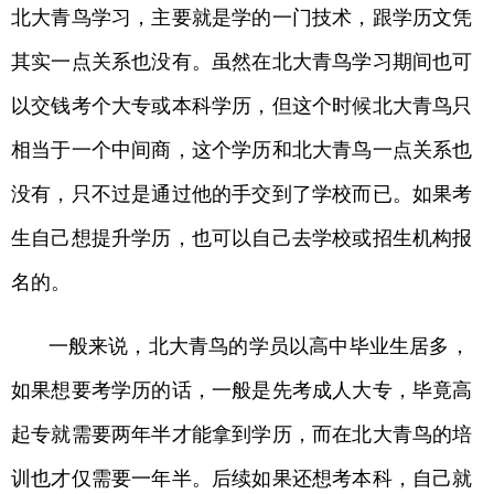
北大青鸟学习，主要就是学的一门技术，跟学历文凭
其实一点关系也没有。虽然在北大青鸟学习期间也可
以交钱考个大专或本科学历，但这个时候北大青鸟只
相当于一个中间商，这个学历和北大青鸟一点关系也
没有，只不过是通过他的手交到了学校而已。如果考
生自己想提升学历，也可以自己去学校或招生机构报
名的。
一般来说，北大青鸟的学员以高中毕业生居多，
如果想要考学历的话，一般是先考成人大专，毕竟高
起专就需要两年半才能拿到学历，而在北大青鸟的培
训也才仅需要一年半。后续如果还想考本科，自己就