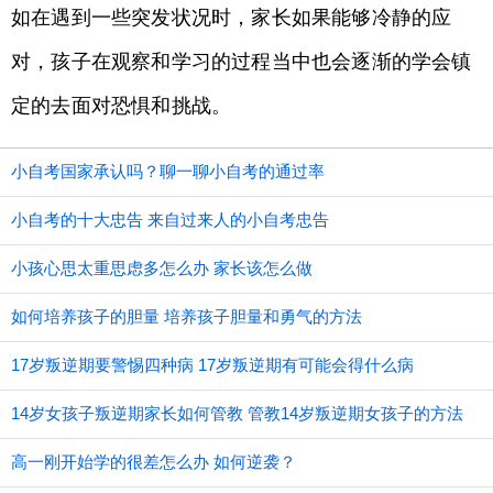
如在遇到一些突发状况时，家长如果能够冷静的应
对，孩子在观察和学习的过程当中也会逐渐的学会镇
定的去面对恐惧和挑战。
小自考国家承认吗？聊一聊小自考的通过率
小自考的十大忠告 来自过来人的小自考忠告
小孩心思太重思虑多怎么办 家长该怎么做
如何培养孩子的胆量 培养孩子胆量和勇气的方法
17岁叛逆期要警惕四种病 17岁叛逆期有可能会得什么病
14岁女孩子叛逆期家长如何管教 管教14岁叛逆期女孩子的方法
高一刚开始学的很差怎么办 如何逆袭？