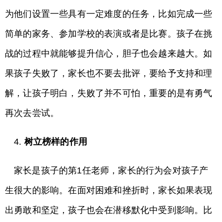
为他们设置一些具有一定难度的任务，比如完成一些
简单的家务、参加学校的表演或者是比赛。孩子在挑
战的过程中就能够提升信心，胆子也会越来越大。如
果孩子失败了，家长也不要去批评，要给予支持和理
解，让孩子明白，失败了并不可怕，重要的是有勇气
再次去尝试。
4.
树立榜样的作用
家长是孩子的第1任老师，家长的行为会对孩子产
生很大的影响。在面对困难和挫折时，家长如果表现
出勇敢和坚定，孩子也会在潜移默化中受到影响。比