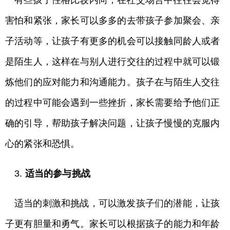
有些孩子性格比较内向，在社交场合中往往会觉得
害怕和紧张，家长可以多多的去带孩子参加聚会、亲
子活动等，让孩子有更多的机会可以接触同龄人或者
是陌生人，这样在与别人进行交往的过程中就可以锻
炼他们的应对能力和沟通能力。孩子在与陌生人交往
的过程中可能会遇到一些挫折，家长需要给予他们正
确的引导，帮助孩子解决问题，让孩子慢慢的克服内
心的紧张和恐惧。
3.
适当的参与挑战
适当的刺激和挑战，可以激发孩子们的潜能，让孩
子更有胆量和勇气。家长可以根据孩子的能力和年龄