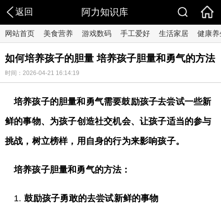
返回
阿力知识库
网站首页
美食营养
游戏数码
手工爱好
生活家居
健康养
如何培养孩子的胆量 培养孩子胆量和勇气的方法
时间：2026-04-21 16:14:19
培养孩子的胆量和勇气需要鼓励孩子去尝试一些新
鲜的事物、为孩子创造社交机会、让孩子适当的参与
挑战，树立榜样，用自身的行为来影响孩子。
培养孩子胆量和勇气的方法：
1.
鼓励孩子勇敢的去尝试新鲜的事物