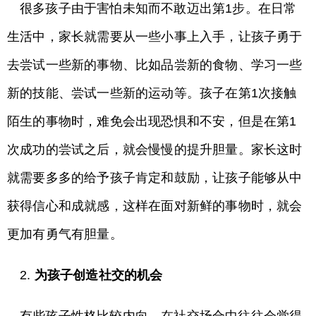
很多孩子由于害怕未知而不敢迈出第1步。在日常
生活中，家长就需要从一些小事上入手，让孩子勇于
去尝试一些新的事物、比如品尝新的食物、学习一些
新的技能、尝试一些新的运动等。孩子在第1次接触
陌生的事物时，难免会出现恐惧和不安，但是在第1
次成功的尝试之后，就会慢慢的提升胆量。家长这时
就需要多多的给予孩子肯定和鼓励，让孩子能够从中
获得信心和成就感，这样在面对新鲜的事物时，就会
更加有勇气有胆量。
2.
为孩子创造社交的机会