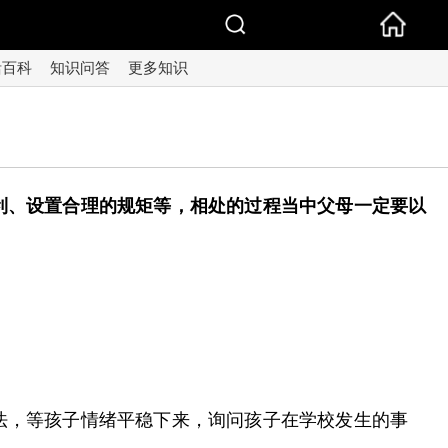
活百科
知识问答
更多知识
利、设置合理的规矩等，相处的过程当中父母一定要以
法，等孩子情绪平稳下来，询问孩子在学校发生的事