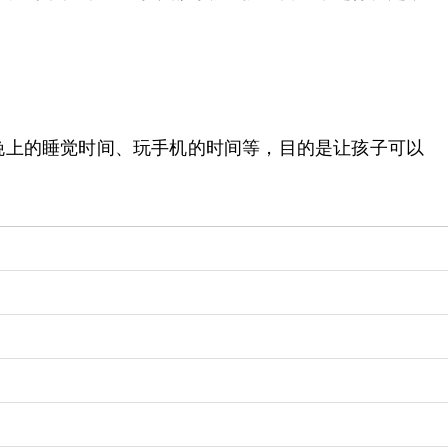
晚上的睡觉时间、玩手机的时间等，目的是让孩子可以