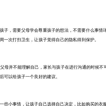
孩子，需要父母学会尊重孩子的想法，不需要什么事情
周一次打扫卫生，让孩子觉得自己的隐私得到保护。
的父母并不能理解自己，家长与孩子在进行沟通的时候不
后可以给孩子一个良好的建议。
一些小事情，让孩子自己选择自己决定，比如购买的衣