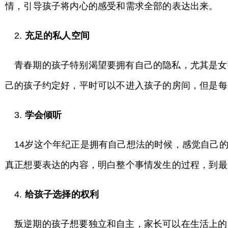
情，引导孩子将内心的感受和需求全部的表达出来。
2.
充足的私人空间
青春期的孩子特别渴望要拥有自己的隐私，尤其是女
己的孩子约定好，平时可以不进入孩子的房间，但是每
3.
学会倾听
14岁这个年纪正是拥有自己想法的时候，感觉自己
真正想要表达的内容，明白整个事情发生的过程，到最
4.
给孩子选择的权利
叛逆期的孩子想要独立和自主，家长可以在生活上的