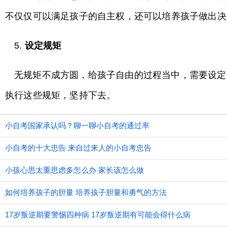
不仅仅可以满足孩子的自主权，还可以培养孩子做出决
5.
设定规矩
无规矩不成方圆，给孩子自由的过程当中，需要设定
执行这些规矩，坚持下去。
小自考国家承认吗？聊一聊小自考的通过率
小自考的十大忠告 来自过来人的小自考忠告
小孩心思太重思虑多怎么办 家长该怎么做
如何培养孩子的胆量 培养孩子胆量和勇气的方法
17岁叛逆期要警惕四种病 17岁叛逆期有可能会得什么病