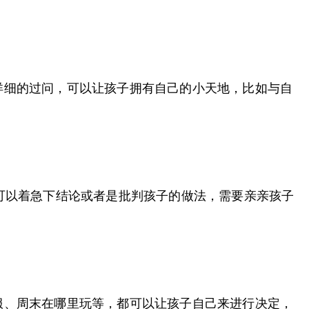
详细的过问，可以让孩子拥有自己的小天地，比如与自
可以着急下结论或者是批判孩子的做法，需要亲亲孩子
服、周末在哪里玩等，都可以让孩子自己来进行决定，