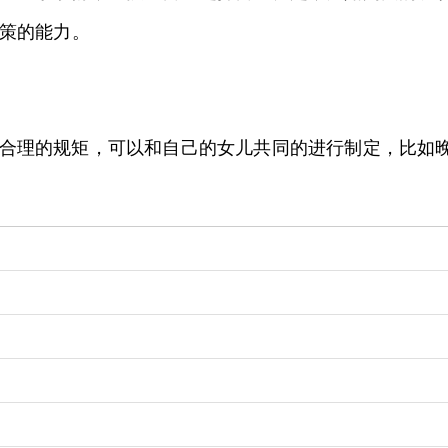
策的能力。
合理的规矩，可以和自己的女儿共同的进行制定，比如