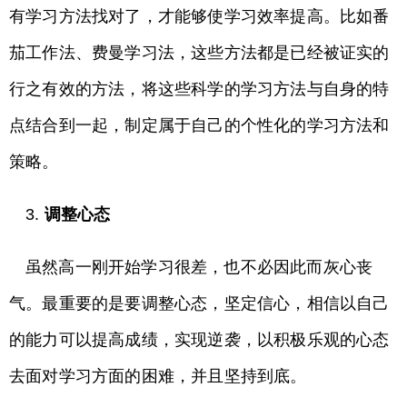
有学习方法找对了，才能够使学习效率提高。比如番
茄工作法、费曼学习法，这些方法都是已经被证实的
行之有效的方法，将这些科学的学习方法与自身的特
点结合到一起，制定属于自己的个性化的学习方法和
策略。
3.
调整心态
虽然高一刚开始学习很差，也不必因此而灰心丧
气。最重要的是要调整心态，坚定信心，相信以自己
的能力可以提高成绩，实现逆袭，以积极乐观的心态
去面对学习方面的困难，并且坚持到底。