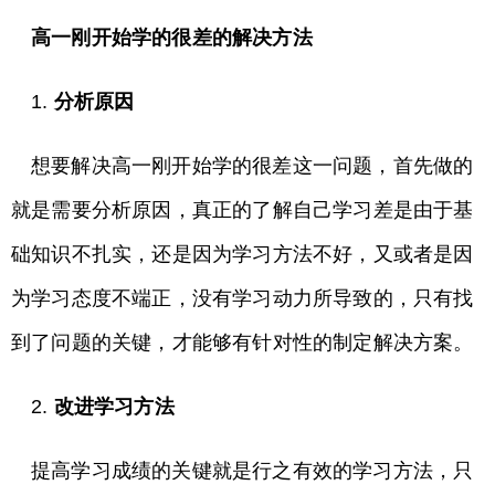
高一刚开始学的很差的解决方法
1.
分析原因
想要解决高一刚开始学的很差这一问题，首先做的
就是需要分析原因，真正的了解自己学习差是由于基
础知识不扎实，还是因为学习方法不好，又或者是因
为学习态度不端正，没有学习动力所导致的，只有找
到了问题的关键，才能够有针对性的制定解决方案。
2.
改进学习方法
提高学习成绩的关键就是行之有效的学习方法，只