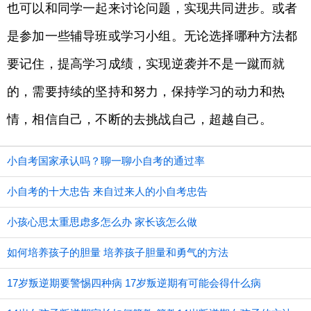
也可以和同学一起来讨论问题，实现共同进步。或者
是参加一些辅导班或学习小组。无论选择哪种方法都
要记住，提高学习成绩，实现逆袭并不是一蹴而就
的，需要持续的坚持和努力，保持学习的动力和热
情，相信自己，不断的去挑战自己，超越自己。
小自考国家承认吗？聊一聊小自考的通过率
小自考的十大忠告 来自过来人的小自考忠告
小孩心思太重思虑多怎么办 家长该怎么做
如何培养孩子的胆量 培养孩子胆量和勇气的方法
17岁叛逆期要警惕四种病 17岁叛逆期有可能会得什么病