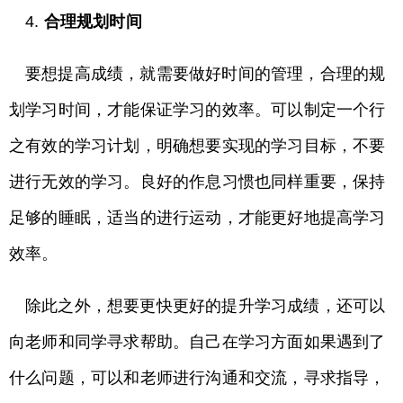
4.
合理规划时间
要想提高成绩，就需要做好时间的管理，合理的规
划学习时间，才能保证学习的效率。可以制定一个行
之有效的学习计划，明确想要实现的学习目标，不要
进行无效的学习。良好的作息习惯也同样重要，保持
足够的睡眠，适当的进行运动，才能更好地提高学习
效率。
除此之外，想要更快更好的提升学习成绩，还可以
向老师和同学寻求帮助。自己在学习方面如果遇到了
什么问题，可以和老师进行沟通和交流，寻求指导，