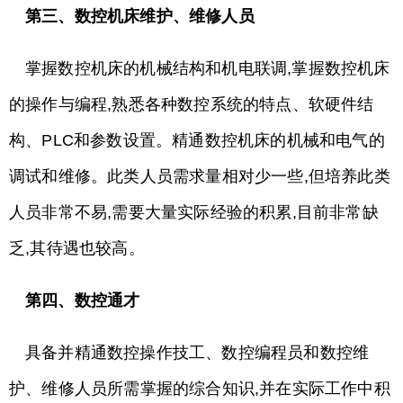
第三、数控机床维护、维修人员
掌握数控机床的机械结构和机电联调,掌握数控机床
的操作与编程,熟悉各种数控系统的特点、软硬件结
构、PLC和参数设置。精通数控机床的机械和电气的
调试和维修。此类人员需求量相对少一些,但培养此类
人员非常不易,需要大量实际经验的积累,目前非常缺
乏,其待遇也较高。
第四、数控通才
具备并精通数控操作技工、数控编程员和数控维
护、维修人员所需掌握的综合知识,并在实际工作中积