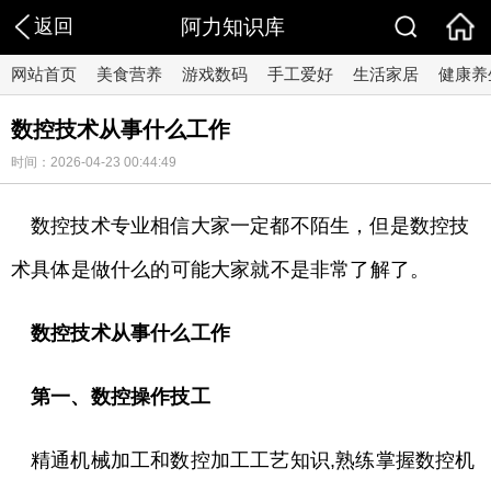
返回
阿力知识库
网站首页
美食营养
游戏数码
手工爱好
生活家居
健康养
数控技术从事什么工作
时间：2026-04-23 00:44:49
数控技术专业相信大家一定都不陌生，但是数控技
术具体是做什么的可能大家就不是非常了解了。
数控技术从事什么工作
第一、数控操作技工
精通机械加工和数控加工工艺知识,熟练掌握数控机