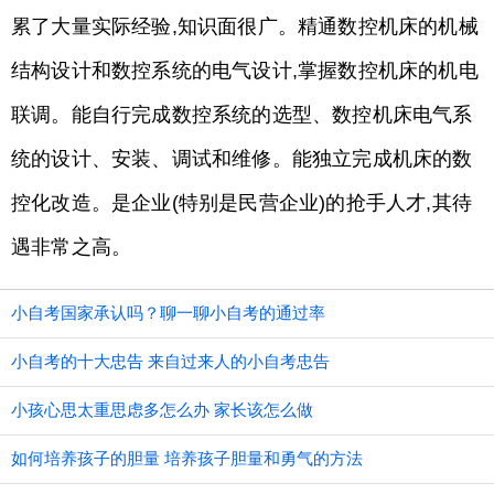
累了大量实际经验,知识面很广。精通数控机床的机械
结构设计和数控系统的电气设计,掌握数控机床的机电
联调。能自行完成数控系统的选型、数控机床电气系
统的设计、安装、调试和维修。能独立完成机床的数
控化改造。是企业(特别是民营企业)的抢手人才,其待
遇非常之高。
小自考国家承认吗？聊一聊小自考的通过率
小自考的十大忠告 来自过来人的小自考忠告
小孩心思太重思虑多怎么办 家长该怎么做
如何培养孩子的胆量 培养孩子胆量和勇气的方法