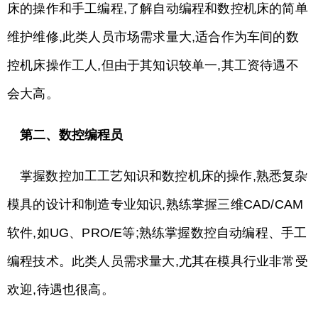
床的操作和手工编程,了解自动编程和数控机床的简单
维护维修,此类人员市场需求量大,适合作为车间的数
控机床操作工人,但由于其知识较单一,其工资待遇不
会大高。
第二、数控编程员
掌握数控加工工艺知识和数控机床的操作,熟悉复杂
模具的设计和制造专业知识,熟练掌握三维CAD/CAM
软件,如UG、PRO/E等;熟练掌握数控自动编程、手工
编程技术。此类人员需求量大,尤其在模具行业非常受
欢迎,待遇也很高。