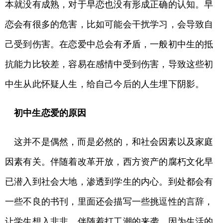
本就没有成熟，对于早恋也没有形成正确的认知。早
恋会有很多的危害，比如可能会干扰学习，会导致自
己受到伤害。在恋爱中总会有矛盾，一般初中生的抵
抗能力比较差，容易在感情中受到伤害，导致这些初
中生从此怀疑人生，给自己今后的人生埋下阴影。
初中生恋爱的原因
这并不是偶然，而是必然的，和社会因素以及家庭
因素有关。伴随着改革开放，西方资产的腐朽文化早
已潜入到社会大地，渗透到学生的内心。到处都会有
一些不良的书刊，里面还会描写一些挑逗性的言辞，
让学生想入非非。伴随着打工潮的来袭，因为生活的