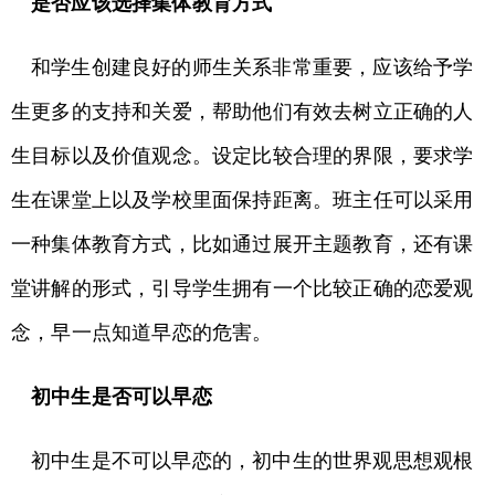
是否应该选择集体教育方式
和学生创建良好的师生关系非常重要，应该给予学
生更多的支持和关爱，帮助他们有效去树立正确的人
生目标以及价值观念。设定比较合理的界限，要求学
生在课堂上以及学校里面保持距离。班主任可以采用
一种集体教育方式，比如通过展开主题教育，还有课
堂讲解的形式，引导学生拥有一个比较正确的恋爱观
念，早一点知道早恋的危害。
初中生是否可以早恋
初中生是不可以早恋的，初中生的世界观思想观根