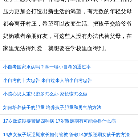
压力更加会打造出新生活的渴望，有无数的年轻父母
都会离开村庄，希望可以改变生活。把孩子交给爷爷
奶奶或者亲朋好友，可这些人没有办法代替父母，在
家里无法得到爱，就想要在学校里面得到。
小自考国家承认吗？聊一聊小自考的通过率
小自考的十大忠告 来自过来人的小自考忠告
小孩心思太重思虑多怎么办 家长该怎么做
如何培养孩子的胆量 培养孩子胆量和勇气的方法
17岁叛逆期要警惕四种病 17岁叛逆期有可能会得什么病
14岁女孩子叛逆期家长如何管教 管教14岁叛逆期女孩子的方法