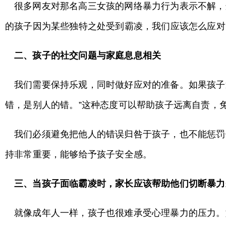
很多网友对那名高三女孩的网络暴力行为表示不解，
的孩子因为某些独特之处受到霸凌，我们应该怎么应对
二、孩子的社交问题与家庭息息相关
我们需要保持乐观，同时做好应对的准备。如果孩子
错，是别人的错。”这种态度可以帮助孩子远离自责，
我们必须避免把他人的错误归咎于孩子，也不能惩罚
持非常重要，能够给予孩子安全感。
三、当孩子面临霸凌时，家长应该帮助他们切断暴力
就像成年人一样，孩子也很难承受心理暴力的压力。