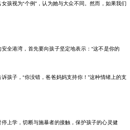
女孩视为“个例”，认为她与大众不同。然而，如果我们
安全港湾，首先要向孩子坚定地表示：“这不是你的
诉孩子，“你没错，爸爸妈妈支持你！”这种情绪上的支
暂停上学，切断与施暴者的接触，保护孩子的心灵健