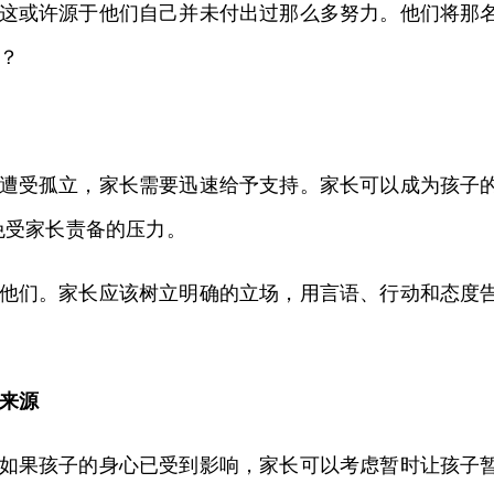
这或许源于他们自己并未付出过那么多努力。他们将那名
？
遭受孤立，家长需要迅速给予支持。家长可以成为孩子的
免受家长责备的压力。
他们。家长应该树立明确的立场，用言语、行动和态度告
来源
如果孩子的身心已受到影响，家长可以考虑暂时让孩子