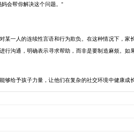
妈妈会帮你解决这个问题。”
对某一人的连续性言语和行为欺负。在这种情况下，家
进行沟通，明确表示寻求帮助，而非是要制造麻烦。如
能够给予孩子力量，让他们在复杂的社交环境中健康成