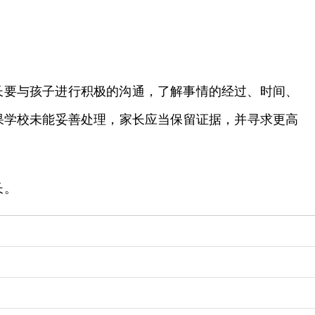
长要与孩子进行积极的沟通，了解事情的经过、时间、
果学校未能妥善处理，家长应当保留证据，并寻求更高
长。