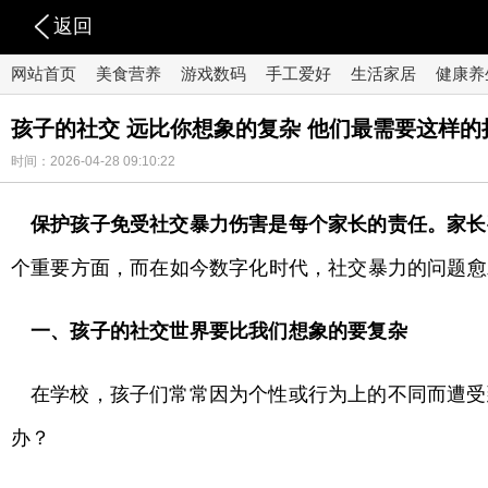
返回
网站首页
美食营养
游戏数码
手工爱好
生活家居
健康养
孩子的社交 远比你想象的复杂 他们最需要这样的
时间：2026-04-28 09:10:22
保护孩子免受社交暴力伤害是每个家长的责任。家长
个重要方面，而在如今数字化时代，社交暴力的问题愈
一、孩子的社交世界要比我们想象的要复杂
在学校，孩子们常常因为个性或行为上的不同而遭受
办？