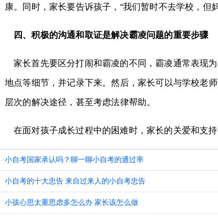
康。同时，家长要告诉孩子，“我们暂时不去学校，但
四、积极的沟通和取证是解决霸凌问题的重要步骤
家长首先要区分打闹和霸凌的不同，霸凌通常表现为
地点等细节，并记录下来。然后，家长可以与学校老师
层次的解决途径，甚至考虑法律帮助。
在面对孩子成长过程中的困难时，家长的关爱和支持
小自考国家承认吗？聊一聊小自考的通过率
小自考的十大忠告 来自过来人的小自考忠告
小孩心思太重思虑多怎么办 家长该怎么做