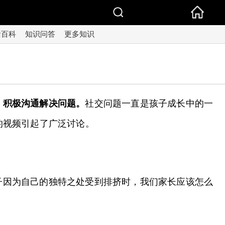
活百科
知识问答
更多知识
，积极沟通解决问题。
社交问题一直是孩子成长中的一
的视频引起了广泛讨论。
子因为自己的独特之处受到排挤时，我们家长应该怎么