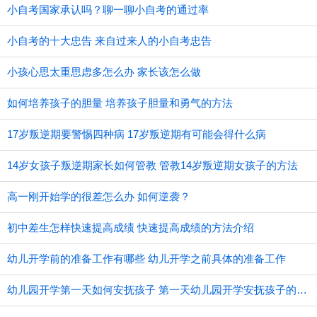
小自考国家承认吗？聊一聊小自考的通过率
小自考的十大忠告 来自过来人的小自考忠告
小孩心思太重思虑多怎么办 家长该怎么做
如何培养孩子的胆量 培养孩子胆量和勇气的方法
17岁叛逆期要警惕四种病 17岁叛逆期有可能会得什么病
14岁女孩子叛逆期家长如何管教 管教14岁叛逆期女孩子的方法
高一刚开始学的很差怎么办 如何逆袭？
初中差生怎样快速提高成绩 快速提高成绩的方法介绍
幼儿开学前的准备工作有哪些 幼儿开学之前具体的准备工作
幼儿园开学第一天如何安抚孩子 第一天幼儿园开学安抚孩子的注意事项