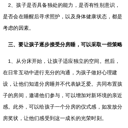
2、孩子是否具备独处的能力，是否有性别意识，
是否会在睡醒后寻求照护，以及身体健康状态，都是
考虑的因素。
三、要让孩子逐步接受分房睡，可以采取一些策略
1、从分床开始，让孩子适应独立的空间。然后，
在日常互动中进行充分的沟通，为孩子做好心理建
设，让他们知道分房睡并不代表缺乏爱。共同布置孩
子的房间，邀请他们参与，可以增加对新环境的亲近
感。此外，可以给孩子一个分房的仪式感，如发放分
房奖状，让他们感受到这一成长的光荣时刻。