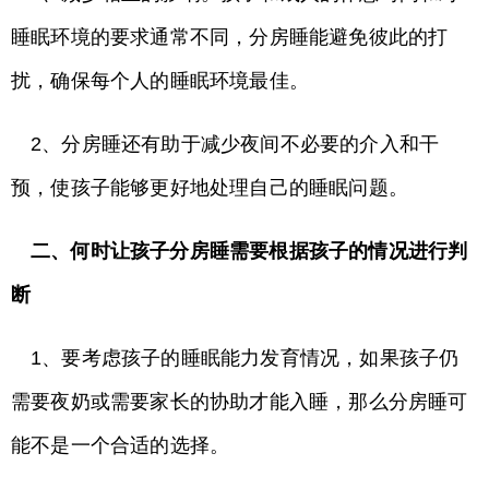
睡眠环境的要求通常不同，分房睡能避免彼此的打
扰，确保每个人的睡眠环境最佳。
2、分房睡还有助于减少夜间不必要的介入和干
预，使孩子能够更好地处理自己的睡眠问题。
二、何时让孩子分房睡需要根据孩子的情况进行判
断
1、要考虑孩子的睡眠能力发育情况，如果孩子仍
需要夜奶或需要家长的协助才能入睡，那么分房睡可
能不是一个合适的选择。