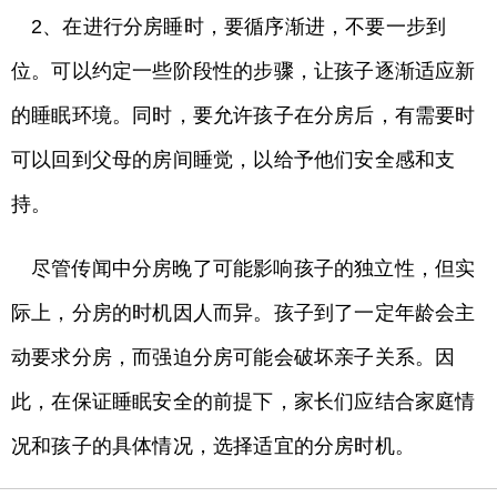
2、在进行分房睡时，要循序渐进，不要一步到
位。可以约定一些阶段性的步骤，让孩子逐渐适应新
的睡眠环境。同时，要允许孩子在分房后，有需要时
可以回到父母的房间睡觉，以给予他们安全感和支
持。
尽管传闻中分房晚了可能影响孩子的独立性，但实
际上，分房的时机因人而异。孩子到了一定年龄会主
动要求分房，而强迫分房可能会破坏亲子关系。因
此，在保证睡眠安全的前提下，家长们应结合家庭情
况和孩子的具体情况，选择适宜的分房时机。