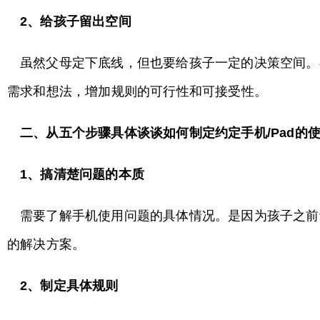
2
、给孩子留出空间
虽然父母定下底线，但也要给孩子一定的决策空间。
需求和想法，增加规则的可行性和可接受性。
二、从五个步骤具体谈谈如何制定约定手机/Pad
的
1
、搞清楚问题的本质
需要了解手机使用问题的具体情况。是因为孩子之前
的解决方案。
2
、制定具体规则