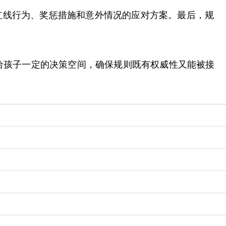
红线行为、奖惩措施和意外情况的应对方案。最后，规
时给孩子一定的决策空间，确保规则既有权威性又能被接