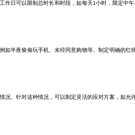
工作日可以限制总时长和时段，如每天1小时，限定中
例如半夜偷偷玩手机、未经同意购物等。制定明确的红
情况。针对这种情况，可以制定灵活的应对方案，如允