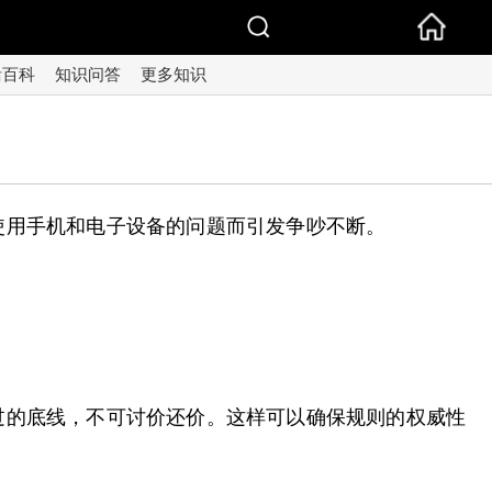
活百科
知识问答
更多知识
使用手机和电子设备的问题而引发争吵不断。
过的底线，不可讨价还价。这样可以确保规则的权威性