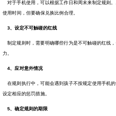
对于手机使用，可以根据工作日和周末来制定规则。
使用时间，但要确保兑换比例合理。
3
、设定不可触碰的红线
制定规则时，需要明确哪些行为是不可触碰的红线，
力。
4
、应对意外情况
在规则执行中，可能会遇到孩子不按规定使用手机的
设定相应的惩罚措施。
5
、确定规则的期限