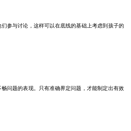
他们参与讨论，这样可以在底线的基础上考虑到孩子的
不畅问题的表现。只有准确界定问题，才能制定出有效