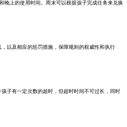
午和晚上的使用时间。周末可以根据孩子完成任务来兑换
线，以及相应的惩罚措施，保障规则的权威性和执行
许孩子有一定次数的超时，但超时时间不可过长，同时