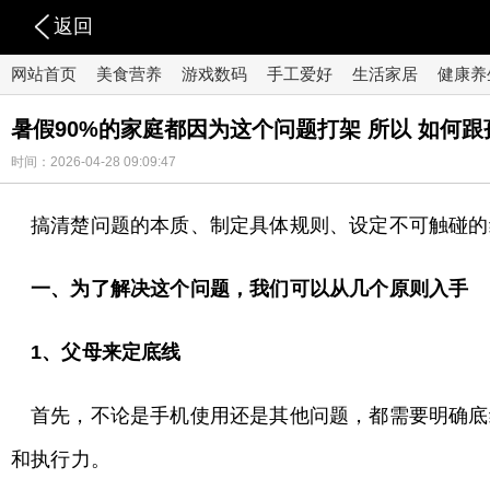
返回
网站首页
美食营养
游戏数码
手工爱好
生活家居
健康养
暑假90%的家庭都因为这个问题打架 所以 如何跟孩
时间：2026-04-28 09:09:47
搞清楚问题的本质、制定具体规则、设定不可触碰的
一、为了解决这个问题，我们可以从几个原则入手
1
、父母来定底线
首先，不论是手机使用还是其他问题，都需要明确底
和执行力。