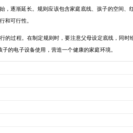
始，逐渐延长。规则应该包含家庭底线、孩子的空间、
行和可行性。
和执行的过程。在制定规则时，要注意父母设定底线，同
孩子的电子设备使用，营造一个健康的家庭环境。