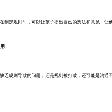
在制定规则时，可以让孩子提出自己的想法和意见，让
使用
缺乏规则导致的问题，还是规则被打破，还可能是沟通