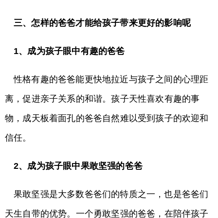
三、怎样的爸爸才能给孩子带来更好的影响呢
1
、成为孩子眼中有趣的爸爸
性格有趣的爸爸能更快地拉近与孩子之间的心理距
离，促进亲子关系的和谐。孩子天性喜欢有趣的事
物，成天板着面孔的爸爸自然难以受到孩子的欢迎和
信任。
2、
成为孩子眼中果敢坚强的爸爸
果敢坚强是大多数爸爸们的特质之一，也是爸爸们
天生自带的优势。一个勇敢坚强的爸爸，在陪伴孩子