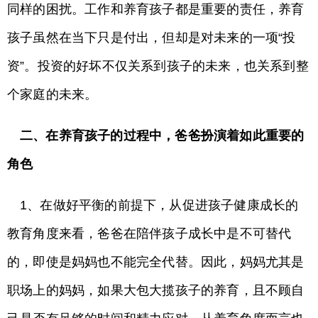
同样的困扰。工作和养育孩子都是重要的责任，养育
孩子虽然在当下只是付出，但却是对未来的一项“投
资”。投资的好坏不仅关系到孩子的未来，也关系到整
个家庭的未来。
二、在养育孩子的过程中，爸爸扮演着如此重要的
角色
1、在做好平衡的前提下，从促进孩子健康成长的
教育角度来看，爸爸在陪伴孩子成长中是不可替代
的，即使是妈妈也不能完全代替。因此，妈妈尤其是
职场上的妈妈，如果大包大揽孩子的养育，且不顾自