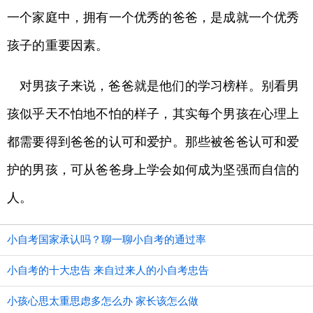
一个家庭中，拥有一个优秀的爸爸，是成就一个优秀
孩子的重要因素。
对男孩子来说，爸爸就是他们的学习榜样。别看男
孩似乎天不怕地不怕的样子，其实每个男孩在心理上
都需要得到爸爸的认可和爱护。那些被爸爸认可和爱
护的男孩，可从爸爸身上学会如何成为坚强而自信的
人。
小自考国家承认吗？聊一聊小自考的通过率
小自考的十大忠告 来自过来人的小自考忠告
小孩心思太重思虑多怎么办 家长该怎么做