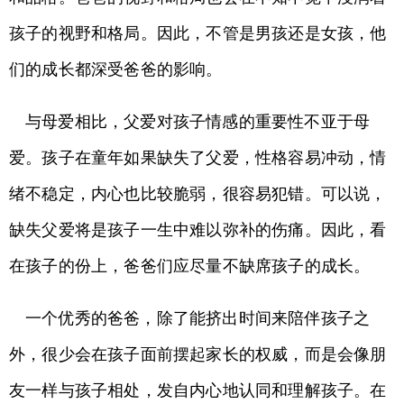
孩子的视野和格局。因此，不管是男孩还是女孩，他
们的成长都深受爸爸的影响。
与母爱相比，父爱对孩子情感的重要性不亚于母
爱。孩子在童年如果缺失了父爱，性格容易冲动，情
绪不稳定，内心也比较脆弱，很容易犯错。可以说，
缺失父爱将是孩子一生中难以弥补的伤痛。因此，看
在孩子的份上，爸爸们应尽量不缺席孩子的成长。
一个优秀的爸爸，除了能挤出时间来陪伴孩子之
外，很少会在孩子面前摆起家长的权威，而是会像朋
友一样与孩子相处，发自内心地认同和理解孩子。在