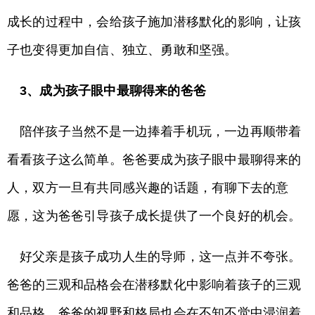
成长的过程中，会给孩子施加潜移默化的影响，让孩
子也变得更加自信、独立、勇敢和坚强。
3、
成为孩子眼中最聊得来的爸爸
陪伴孩子当然不是一边捧着手机玩，一边再顺带着
看看孩子这么简单。爸爸要成为孩子眼中最聊得来的
人，双方一旦有共同感兴趣的话题，有聊下去的意
愿，这为爸爸引导孩子成长提供了一个良好的机会。
好父亲是孩子成功人生的导师，这一点并不夸张。
爸爸的三观和品格会在潜移默化中影响着孩子的三观
和品格。爸爸的视野和格局也会在不知不觉中浸润着