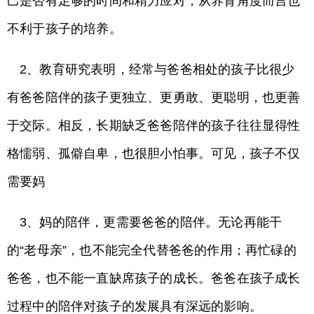
己是否有足够的时间和精力应对，从养育角度而言也
不利于孩子的培养。
2、教育研究表明，经常与爸爸相处的孩子比很少
有爸爸陪伴的孩子更独立、更勇敢、更聪明，也更善
于交际。相反，长期缺乏爸爸陪伴的孩子往往显得性
格懦弱、孤僻自卑，也很胆小怕事。可见，孩子不仅
需要妈
3、妈的陪伴，更需要爸爸的陪伴。无论再能干
的“老母亲”，也不能完全代替爸爸的作用；再忙碌的
爸爸，也不能一直缺席孩子的成长。爸爸在孩子成长
过程中的陪伴对孩子的发展具有深远的影响。