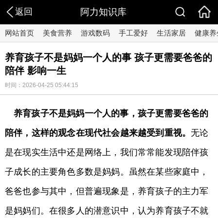
返回
阿力知识库
网站首页
美食营养
游戏数码
手工爱好
生活家居
健康养
养育孩子不是妈妈一个人的事 孩子更需要爸爸的
陪伴 影响一生
时间：2026-04-25 05:44:15
养育孩子不是妈妈一个人的事，孩子更需要爸爸的
陪伴，这样的观念在现代社会越来越受到重视。
无论
是在现实生活中还是网络上，我们常常能发现陪伴孩
子成长的主要角色多数是妈妈。虽然在某些家庭中，
爸爸也参与其中，但普遍现象是，养育孩子的主力军
是妈妈们。在很多人的潜意识中，认为养育孩子不就