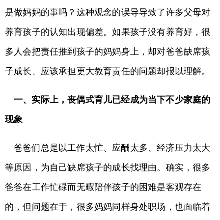
是做妈妈的事吗？这种观念的误导导致了许多父母对
养育孩子的认知出现偏差。如果孩子没有养育好，很
多人会把责任推到孩子的妈妈身上，却对爸爸缺席孩
子成长、应该承担更大教育责任的问题却报以理解。
一、实际上，丧偶式育儿已经成为当下不少家庭的
现象
爸爸们总是以工作太忙、应酬太多、经济压力太大
等原因，为自己缺席孩子的成长找理由。确实，很多
爸爸在工作忙碌而无暇陪伴孩子的困难是客观存在
的，但问题在于，很多妈妈同样身处职场，也面临着