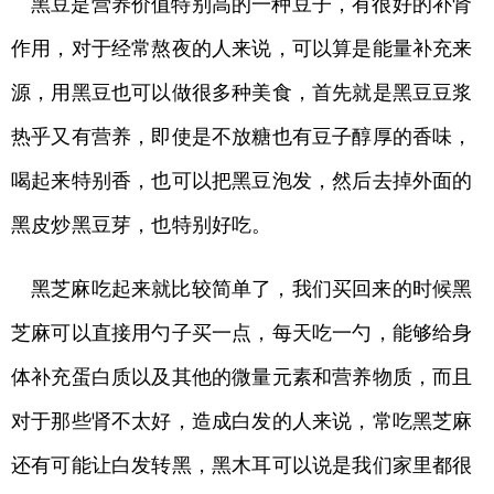
黑豆是营养价值特别高的一种豆子，有很好的补肾
作用，对于经常熬夜的人来说，可以算是能量补充来
源，用黑豆也可以做很多种美食，首先就是黑豆豆浆
热乎又有营养，即使是不放糖也有豆子醇厚的香味，
喝起来特别香，也可以把黑豆泡发，然后去掉外面的
黑皮炒黑豆芽，也特别好吃。
黑芝麻吃起来就比较简单了，我们买回来的时候黑
芝麻可以直接用勺子买一点，每天吃一勺，能够给身
体补充蛋白质以及其他的微量元素和营养物质，而且
对于那些肾不太好，造成白发的人来说，常吃黑芝麻
还有可能让白发转黑，黑木耳可以说是我们家里都很