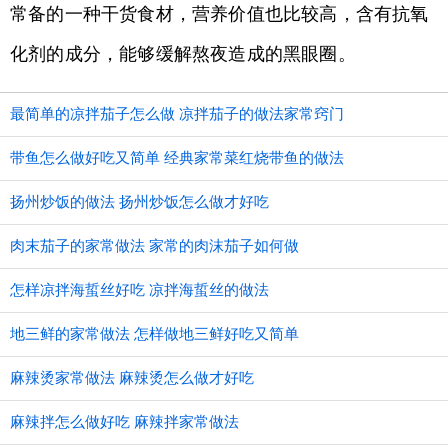
常备的一种干货食材，营养价值也比较高，含有抗氧
化剂的成分，能够缓解熬夜造成的黑眼圈。
最简单的凉拌茄子怎么做 凉拌茄子的做法家常窍门
带鱼怎么做好吃又简单 经典家常菜红烧带鱼的做法
扬州炒饭的做法 扬州炒饭怎么做才好吃
肉末茄子的家常做法 家常的肉沫茄子如何做
怎样凉拌海蜇丝好吃 凉拌海蜇丝的做法
地三鲜的家常做法 怎样做地三鲜好吃又简单
麻辣烫家常做法 麻辣烫怎么做才好吃
麻辣拌怎么做好吃 麻辣拌家常做法