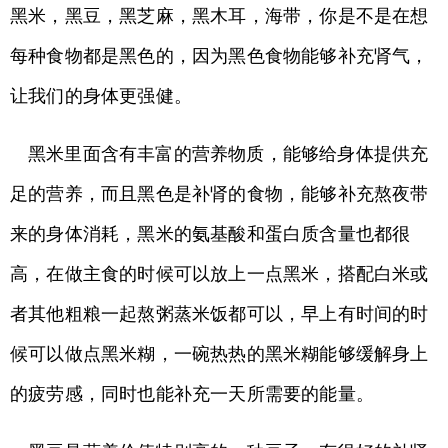
黑米，黑豆，黑芝麻，黑木耳，海带，你是不是在想
每种食物都是黑色的，因为黑色食物能够补充肾气，
让我们的身体更强健。
黑米里面含有丰富的营养物质，能够给身体提供充
足的营养，而且黑色是补肾的食物，能够补充熬夜带
来的身体消耗，黑米的氨基酸和蛋白质含量也都很
高，在做主食的时候可以放上一点黑米，搭配白米或
者其他粗粮一起熬粥蒸米饭都可以，早上有时间的时
候可以做点黑米糊，一碗热热的黑米糊能够缓解身上
的疲劳感，同时也能补充一天所需要的能量。