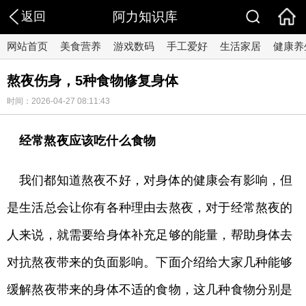
返回
阿力知识库
网站首页
美食营养
游戏数码
手工爱好
生活家居
健康养
熬夜伤身，5种食物修复身体
时间：2026-04-27 08:11:43
经常熬夜应该吃什么食物
我们都知道熬夜不好，对身体的健康会有影响，但
是生活总会让你有各种理由去熬夜，对于经常熬夜的
人来说，就需要给身体补充足够的能量，帮助身体去
对抗熬夜带来的负面影响。下面介绍给大家几种能够
缓解熬夜带来的身体不适的食物，这几种食物分别是