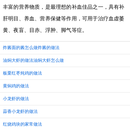
丰富的营养物质，是最理想的补血佳品之一，具有补
肝明目、养血、营养保健等作用，可用于治疗血虚萎
黄、夜盲、目赤、浮肿、脚气等症。
炸酱面的酱怎么做炸酱的做法
油焖大虾的做法油焖大虾怎么做
板栗红枣炖鸡的做法
黄焖鸡的做法
小龙虾的做法
蒜香小龙虾的做法
红烧鸡块的家常做法