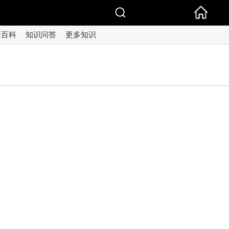
活百科
知识问答
更多知识