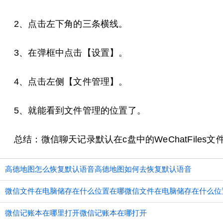
2、点击左下角的三条横线。
3、在弹框中点击【设置】。
4、点击左侧【文件管理】。
5、就能看到文件管理的位置了。
总结：微信聊天记录默认在c盘中的WeChatFile
高德地图怎么恢复默认语音高德地图如何去恢复默认语音
微信文件在电脑储存在什么位置在哪微信文件在电脑储存在什么位
微信记账本在哪里打开微信记账本在哪打开