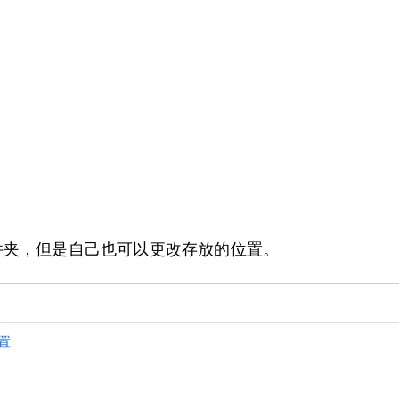
s文件夹，但是自己也可以更改存放的位置。
置