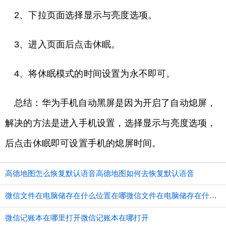
2、下拉页面选择显示与亮度选项。
3、进入页面后点击休眠。
4、将休眠模式的时间设置为永不即可。
总结：华为手机自动黑屏是因为开启了自动熄屏，
解决的方法是进入手机设置，选择显示与亮度选项，
后点击休眠即可设置手机的熄屏时间。
高德地图怎么恢复默认语音高德地图如何去恢复默认语音
微信文件在电脑储存在什么位置在哪微信文件在电脑储存在什么位置
微信记账本在哪里打开微信记账本在哪打开