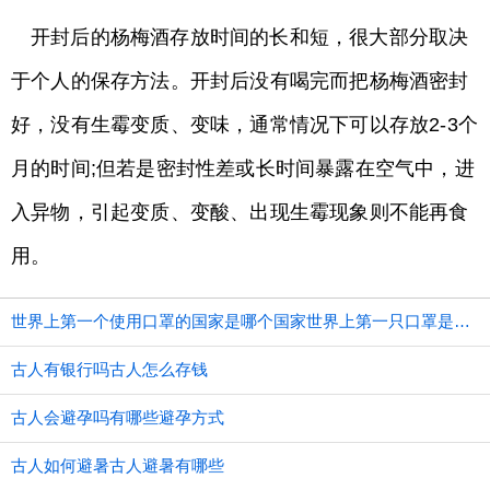
开封后的杨梅酒存放时间的长和短，很大部分取决
于个人的保存方法。开封后没有喝完而把杨梅酒密封
好，没有生霉变质、变味，通常情况下可以存放2-3个
月的时间;但若是密封性差或长时间暴露在空气中，进
入异物，引起变质、变酸、出现生霉现象则不能再食
用。
世界上第一个使用口罩的国家是哪个国家世界上第一只口罩是谁发明的
古人有银行吗古人怎么存钱
古人会避孕吗有哪些避孕方式
古人如何避暑古人避暑有哪些