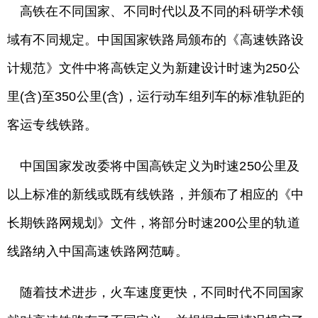
高铁在不同国家、不同时代以及不同的科研学术领
域有不同规定。中国国家铁路局颁布的《高速铁路设
计规范》文件中将高铁定义为新建设计时速为250公
里(含)至350公里(含)，运行动车组列车的标准轨距的
客运专线铁路。
中国国家发改委将中国高铁定义为时速250公里及
以上标准的新线或既有线铁路，并颁布了相应的《中
长期铁路网规划》文件，将部分时速200公里的轨道
线路纳入中国高速铁路网范畴。
随着技术进步，火车速度更快，不同时代不同国家