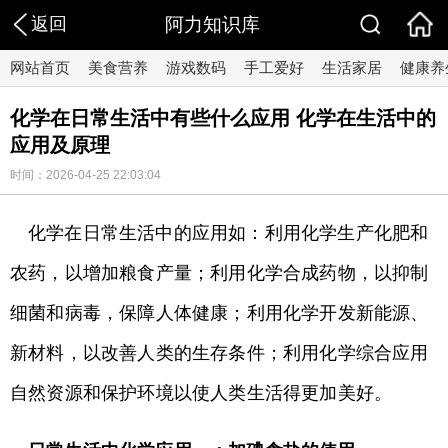
返回
阿力知识库
网站首页
美食营养
游戏数码
手工爱好
生活家居
健康养
化学在日常生活中有些什么应用 化学在生活中的
应用及原理
时间：2026-04-25 22:03:04
化学在日常生活中的应用如：利用化学生产化肥和
农药，以增加粮食产量；利用化学合成药物，以抑制
细菌和病毒，保障人体健康；利用化学开发新能源、
新材料，以改善人类的生存条件；利用化学综合应用
自然资源和保护环境以使人类生活得更加美好。