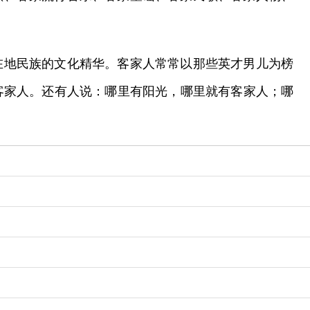
在地民族的文化精华。客家人常常以那些英才男儿为榜
客家人。还有人说：哪里有阳光，哪里就有客家人；哪