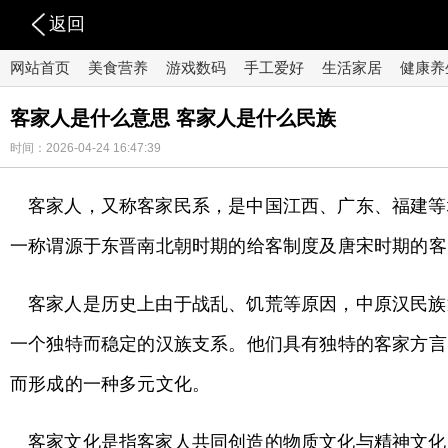
返回
网站首页
美食营养
游戏数码
手工爱好
生活家居
健康养
客家人是什么意思 客家人是什么民族
时间：2026-04-24 16:47:39
客家人，又称客家民系，是中国江西、广东、福建等
一称谓源于东晋南北朝时期的给客制度及唐宋时期的客
客家人是历史上由于战乱、饥荒等原因，中原汉民族
一个独特而稳定的汉族支系。他们具有独特的客家方言
而形成的一种多元文化。
客家文化是指客家人共同创造的物质文化与精神文化