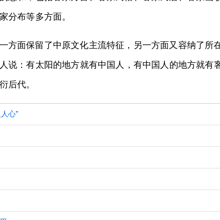
家分布等多方面。
一方面保留了中原文化主流特征，另一方面又容纳了所
人说：有太阳的地方就有中国人，有中国人的地方就有
衍后代。
人心”