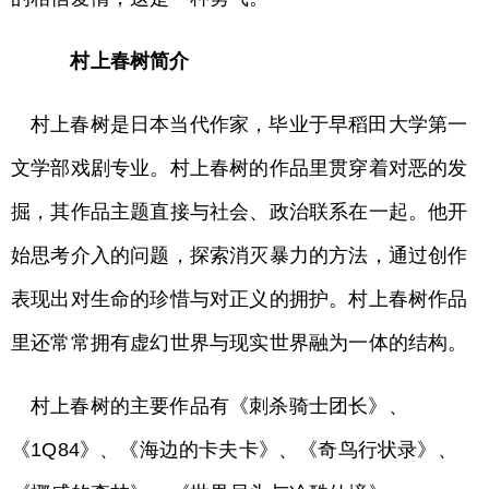
村上春树简介
村上春树是日本当代作家，毕业于早稻田大学第一
文学部戏剧专业。村上春树的作品里贯穿着对恶的发
掘，其作品主题直接与社会、政治联系在一起。他开
始思考介入的问题，探索消灭暴力的方法，通过创作
表现出对生命的珍惜与对正义的拥护。村上春树作品
里还常常拥有虚幻世界与现实世界融为一体的结构。
村上春树的主要作品有《刺杀骑士团长》、
《1Q84》、《海边的卡夫卡》、《奇鸟行状录》、