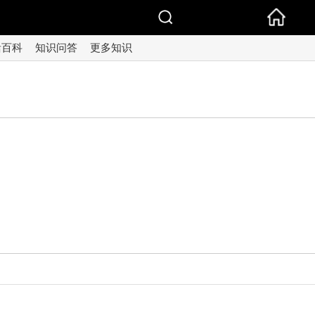
活百科
知识问答
更多知识