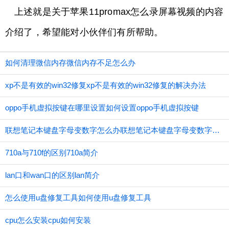
上述就是关于苹果11promax怎么录屏幕视频的内容
介绍了，希望能对小伙伴们有所帮助。
如何清理微信内存微信内存不足怎么办
xp不是有效的win32修复xp不是有效的win32修复的解决办法
oppo手机虚拟按键在哪里设置如何设置oppo手机虚拟按键
联想笔记本键盘字母变数字怎么办联想笔记本键盘字母变数字应如何办
710a与710f的区别710a简介
lan口和wan口的区别lan简介
怎么使用u盘修复工具如何使用u盘修复工具
cpu怎么安装cpu如何安装