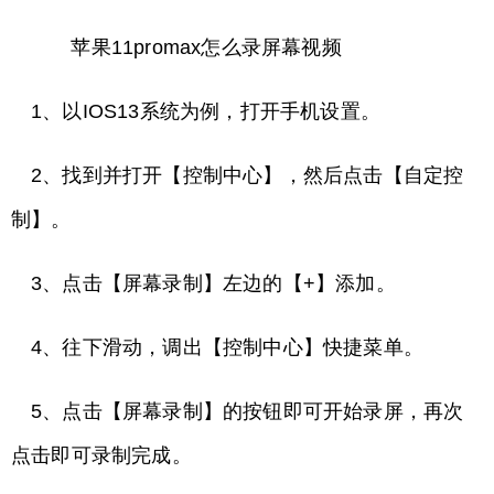
苹果11promax怎么录屏幕视频
1、以IOS13系统为例，打开手机设置。
2、找到并打开【控制中心】，然后点击【自定控
制】。
3、点击【屏幕录制】左边的【+】添加。
4、往下滑动，调出【控制中心】快捷菜单。
5、点击【屏幕录制】的按钮即可开始录屏，再次
点击即可录制完成。