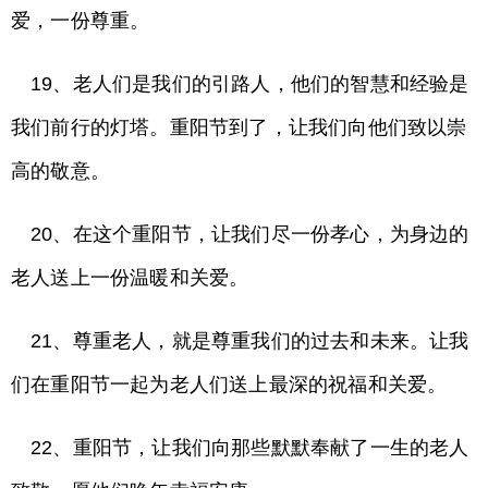
爱，一份尊重。
19、老人们是我们的引路人，他们的智慧和经验是
我们前行的灯塔。重阳节到了，让我们向他们致以崇
高的敬意。
20、在这个重阳节，让我们尽一份孝心，为身边的
老人送上一份温暖和关爱。
21、尊重老人，就是尊重我们的过去和未来。让我
们在重阳节一起为老人们送上最深的祝福和关爱。
22、重阳节，让我们向那些默默奉献了一生的老人