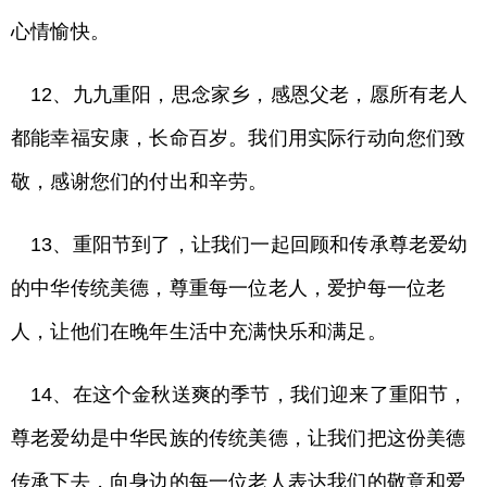
心情愉快。
12、九九重阳，思念家乡，感恩父老，愿所有老人
都能幸福安康，长命百岁。我们用实际行动向您们致
敬，感谢您们的付出和辛劳。
13、重阳节到了，让我们一起回顾和传承尊老爱幼
的中华传统美德，尊重每一位老人，爱护每一位老
人，让他们在晚年生活中充满快乐和满足。
14、在这个金秋送爽的季节，我们迎来了重阳节，
尊老爱幼是中华民族的传统美德，让我们把这份美德
传承下去，向身边的每一位老人表达我们的敬意和爱