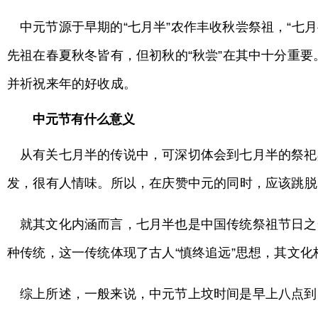
中元节源于早期的“七月半”农作丰收秋尝祭祖，“
先祖在春夏秋冬皆有，但初秋的“秋尝”在其中十分重
并祈祝来年的好收成。
中元节有什么意义
从有关七月半的传说中，可深切体会到七月半的祭祀
发，很有人情味。所以，在庆赞中元的同时，应该跳脱
就其文化内涵而言，七月半也是中国传统祭祖节日之
种传统，这一传统体现了古人“慎终追远”思想，其文化
综上所述，一般来说，中元节上坟时间是早上八点到