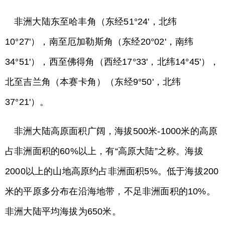
非洲大陆东至哈丰角（东经51°24'，北纬
10°27'），南至厄加勒斯角（东经20°02'，南纬
34°51'），西至佛得角（西经17°33'，北纬14°45'），
北至吉兰角（本赛卡角）（东经9°50'，北纬
37°21'）。
非洲大陆高原面积广阔，海拔500米-1000米的高原
占非洲面积的60%以上，有“高原大陆”之称。海拔
2000以上的山地高原约占非洲面积5%。低于海拔200
米的平原多分布在沿海地带，不足非洲面积的10%。
非洲大陆平均海拔为650米。