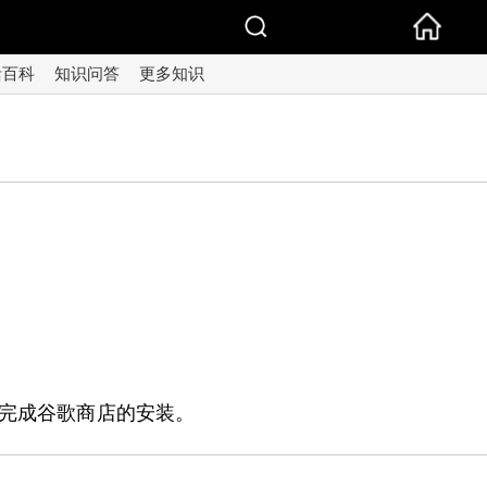
活百科
知识问答
更多知识
即可完成谷歌商店的安装。