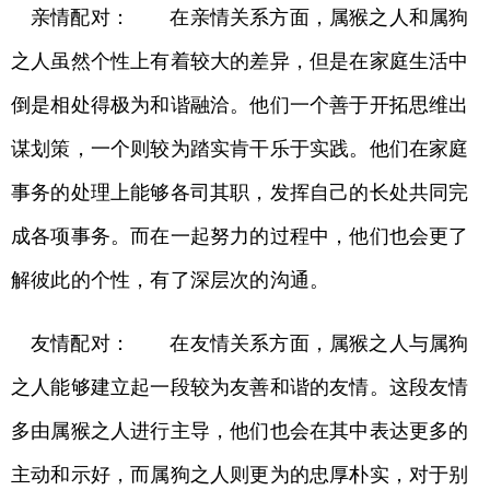
亲情配对： 在亲情关系方面，属猴之人和属狗
之人虽然个性上有着较大的差异，但是在家庭生活中
倒是相处得极为和谐融洽。他们一个善于开拓思维出
谋划策，一个则较为踏实肯干乐于实践。他们在家庭
事务的处理上能够各司其职，发挥自己的长处共同完
成各项事务。而在一起努力的过程中，他们也会更了
解彼此的个性，有了深层次的沟通。
友情配对： 在友情关系方面，属猴之人与属狗
之人能够建立起一段较为友善和谐的友情。这段友情
多由属猴之人进行主导，他们也会在其中表达更多的
主动和示好，而属狗之人则更为的忠厚朴实，对于别