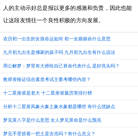
人的主动示好总是报以更多的感激和负责，因此也能
让这段友情往一个良性积极的方向发展。
农历初一出生的女孩命运如何 初一女娘娘命什么意思
九月初九出生是佛家的孩子吗 九月初九出生有什么说法
周公解梦：梦里有大师给自己算命代表什么 是好兆头吗？
教师资格证综合素质考试主要考哪些内容？
十二星座谁是老大 十二星座谁最厉害排行榜
分析十二星座风象火象土象水象都是哪些 有什么优缺点
梦见算八字是什么意思 女人梦见算命是什么预兆
梦见手里抓着一把土是吉兆吗？有什么含义？