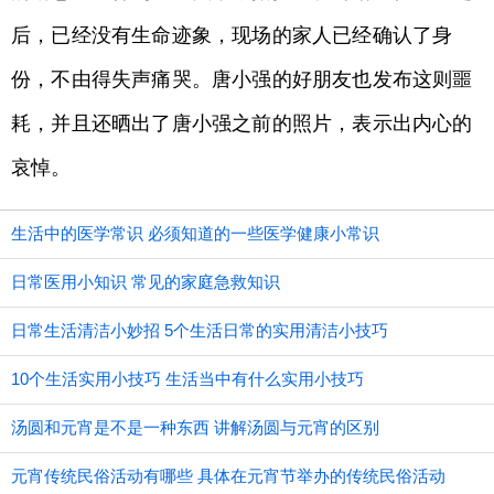
后，已经没有生命迹象，现场的家人已经确认了身
份，不由得失声痛哭。唐小强的好朋友也发布这则噩
耗，并且还晒出了唐小强之前的照片，表示出内心的
哀悼。
生活中的医学常识 必须知道的一些医学健康小常识
日常医用小知识 常见的家庭急救知识
日常生活清洁小妙招 5个生活日常的实用清洁小技巧
10个生活实用小技巧 生活当中有什么实用小技巧
汤圆和元宵是不是一种东西 讲解汤圆与元宵的区别
元宵传统民俗活动有哪些 具体在元宵节举办的传统民俗活动