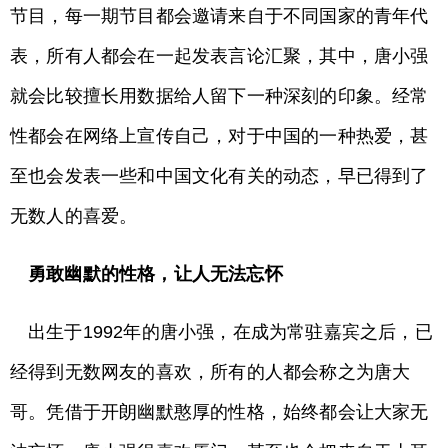
节目，每一期节目都会邀请来自于不同国家的青年代
表，所有人都会在一起发表言论汇聚，其中，唐小强
就会比较擅长用数据给人留下一种深刻的印象。经常
性都会在网络上宣传自己，对于中国的一种热爱，甚
至也会发表一些和中国文化有关的动态，早已得到了
无数人的喜爱。
勇敢幽默的性格，让人无法忘怀
出生于1992年的唐小强，在成为常驻嘉宾之后，已
经得到无数网友的喜欢，所有的人都会称之为唐大
哥。凭借于开朗幽默憨厚的性格，始终都会让大家无