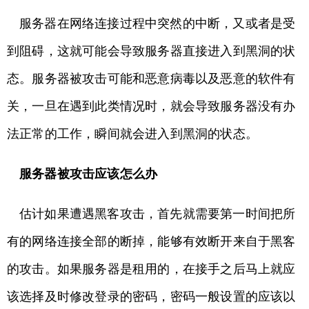
服务器在网络连接过程中突然的中断，又或者是受
到阻碍，这就可能会导致服务器直接进入到黑洞的状
态。服务器被攻击可能和恶意病毒以及恶意的软件有
关，一旦在遇到此类情况时，就会导致服务器没有办
法正常的工作，瞬间就会进入到黑洞的状态。
服务器被攻击应该怎么办
估计如果遭遇黑客攻击，首先就需要第一时间把所
有的网络连接全部的断掉，能够有效断开来自于黑客
的攻击。如果服务器是租用的，在接手之后马上就应
该选择及时修改登录的密码，密码一般设置的应该以