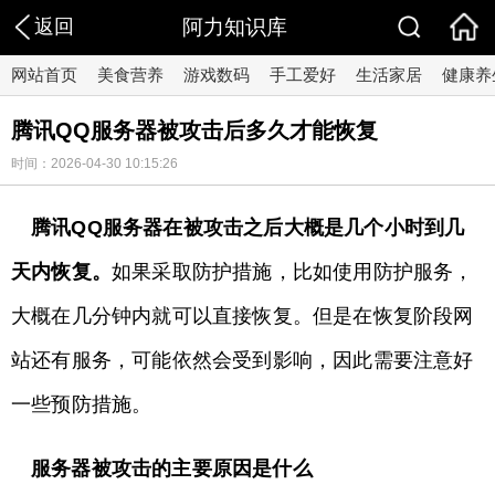
返回
阿力知识库
网站首页
美食营养
游戏数码
手工爱好
生活家居
健康养
腾讯QQ服务器被攻击后多久才能恢复
时间：2026-04-30 10:15:26
腾讯QQ服务器在被攻击之后大概是几个小时到几
天内恢复。
如果采取防护措施，比如使用防护服务，
大概在几分钟内就可以直接恢复。但是在恢复阶段网
站还有服务，可能依然会受到影响，因此需要注意好
一些预防措施。
服务器被攻击的主要原因是什么