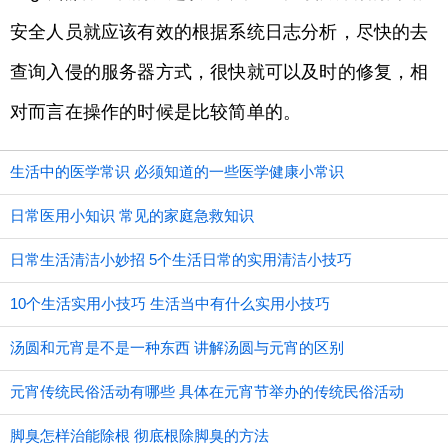
安全人员就应该有效的根据系统日志分析，尽快的去
查询入侵的服务器方式，很快就可以及时的修复，相
对而言在操作的时候是比较简单的。
生活中的医学常识 必须知道的一些医学健康小常识
日常医用小知识 常见的家庭急救知识
日常生活清洁小妙招 5个生活日常的实用清洁小技巧
10个生活实用小技巧 生活当中有什么实用小技巧
汤圆和元宵是不是一种东西 讲解汤圆与元宵的区别
元宵传统民俗活动有哪些 具体在元宵节举办的传统民俗活动
脚臭怎样治能除根 彻底根除脚臭的方法