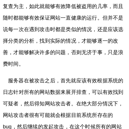
复查为主，如此就能够有效降低被盗用的几率，而且
随时都能够有效保证网站一直健康的运行。但并不是
说每一次在遇到攻击时都是类似的情况，还是应该选
择分类的分析，找到实际的情况，才能够逐一的改
善，才能够解决许多的问题，否则无济于事，只是浪
费时间。
服务器在被攻击之后，首先就应该有效根据系统的
日志针对所有的网站数据来展开排查，可以有效找到
可疑者，然后得知网站攻击者。在绝大部分情况下，
网站攻击者很有可能就会根据目前系统所存在的
bug，然后继续的发起攻击，在这个时候所有的网站