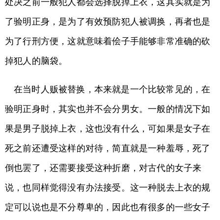
处决之前一般犯人都会选择脱掉上衣，这其实就是为
了验明正身，是为了有效预防犯人被调换，再者也是
为了行刑方便，这就意味着侩子手能够非常准确的砍
掉犯人的脑袋。
在当时人贩被替换，本来就是一个比较常见的，在
验明正身时，其实也并不会分男女。一般的情况下如
果是男子脱掉上衣，这也没有什么，可如果是女子在
死之前还遭受这样的对待，简直就是一种羞辱，死了
倒也罢了，还需要接受这种折磨，对古代的女子来
说，也同样觉得没有办法接受。这一种脱去上衣的规
定可以说也是不分尊卑的，因此也有很多的一些女子