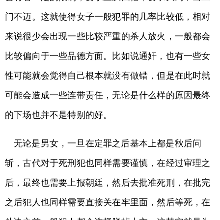
门不迈。这就使得女子一般犯罪的几率比较低，相对
来说很少会出现一些比较严重的杀人放火，一般都会
比较偏向于一些品德方面。比如说通奸，也有一些女
性可能就会觉得自己根本就没有做错，但是在此时就
可能会造成一些连带责任，无论是什么样的原因最终
的下场也并不是特别的好。
无论是男女，一旦在定罪之后基本上都是秋后问
斩，古代对于死刑犯也同样需要谨慎，在经过审理之
后，最终也需要上报朝廷，然后去批准死刑，在批完
之后犯人也同样需要直接关在牢里面，然后等死，在