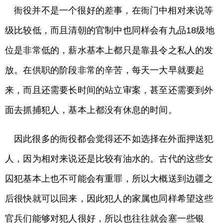
衙役并不是一个很好的差事，在衙门中相对来说等
级比较低，而且清朝的官制中也同样会有九品18级地
位是非常低的，薪水基本上都只是靠县令之私人的发
放。在供职的阶段非常的辛苦，每天一大早就要起
来，而且还需要长时间的站立审案，甚至还需要到外
面去抓捕犯人，基本上都没有休息的时间。
因此很多的衙役都会觉得还不如选择在外面押送犯
人，因为相对来说还是比较有油水的。古代的这些女
囚犯基本上也不可能会有重罪，所以大概送到边疆之
后很快就可以回来，因此犯人的家属也同样希望这些
官兵们能够对犯人很好，所以也往往就会塞一些银