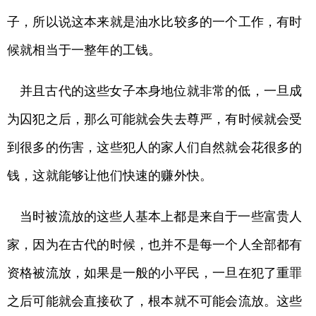
子，所以说这本来就是油水比较多的一个工作，有时
候就相当于一整年的工钱。
并且古代的这些女子本身地位就非常的低，一旦成
为囚犯之后，那么可能就会失去尊严，有时候就会受
到很多的伤害，这些犯人的家人们自然就会花很多的
钱，这就能够让他们快速的赚外快。
当时被流放的这些人基本上都是来自于一些富贵人
家，因为在古代的时候，也并不是每一个人全部都有
资格被流放，如果是一般的小平民，一旦在犯了重罪
之后可能就会直接砍了，根本就不可能会流放。这些