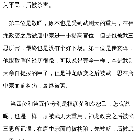
为平民，后被杀害。
第二位是敬晖，原本也是受到武则天的重用，在神
龙政变之后被唐中宗进一步提高官位，但是也被武三
思所害，最终也是没有个好下场。第三位是崔玄暐，
他跟敬晖的经历很像，可以说是完全一样，本是武则
天亲自提拔的臣子，但是神龙政变之后被武三思在唐
中宗面前构陷，最终被害。
第四位和第五位分别是桓彦范和袁恕己，怎么说
呢，也是一样，原被武则天重用，神龙政变之后被武
三思所记恨，在唐中宗面前被构陷，先被贬，后被武